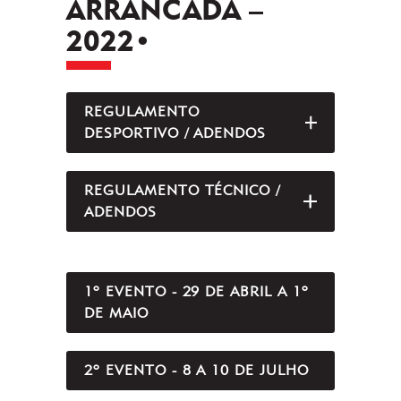
ARRANCADA –
2022•
REGULAMENTO
ABRIR/FEC
DESPORTIVO / ADENDOS
REGULAMENTO TÉCNICO /
ABRIR/FEC
ADENDOS
1º EVENTO - 29 DE ABRIL A 1º
DE MAIO
2º EVENTO - 8 A 10 DE JULHO