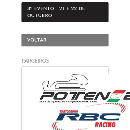
3º EVENTO - 21 E 22 DE
OUTUBRO
VOLTAR
PARCEIROS