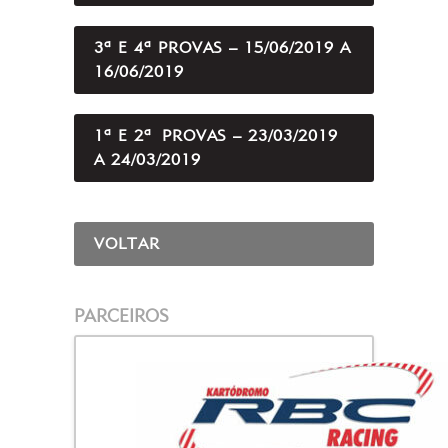
3ª E 4ª PROVAS – 15/06/2019 A
16/06/2019
1ª E 2ª PROVAS – 23/03/2019
A 24/03/2019
VOLTAR
PARCEIROS