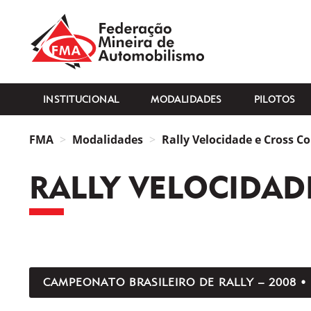
FMA
INSTITUCIONAL
MODALIDADES
PILOTOS
FMA
Modalidades
Rally Velocidade e Cross C
RALLY VELOCIDAD
CAMPEONATO BRASILEIRO DE RALLY – 2008 •