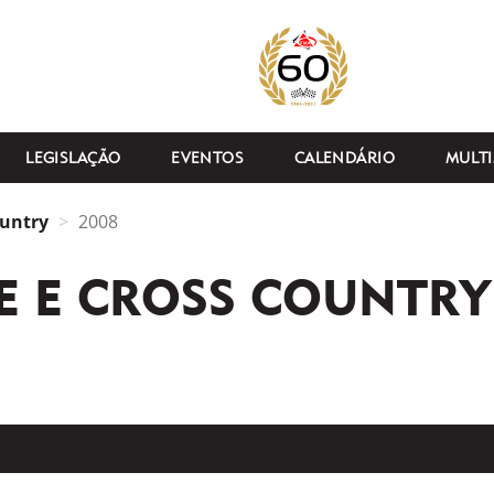
LEGISLAÇÃO
EVENTOS
CALENDÁRIO
MULTI
ountry
2008
E E CROSS COUNTRY 