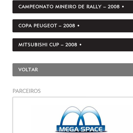
CAMPEONATO MINEIRO DE RALLY – 2008 •
COPA PEUGEOT – 2008 •
MITSUBISHI CUP – 2008 •
VOLTAR
PARCEIROS