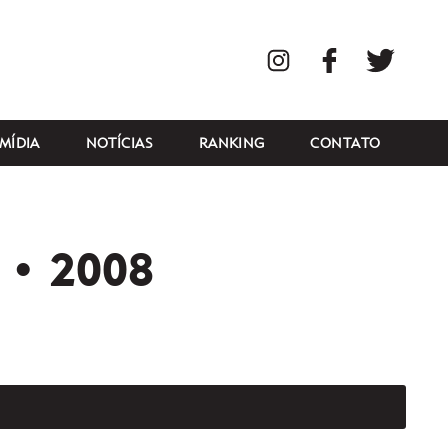
Instagram
Facebook
Twitte
MÍDIA
NOTÍCIAS
RANKING
CONTATO
• 2008