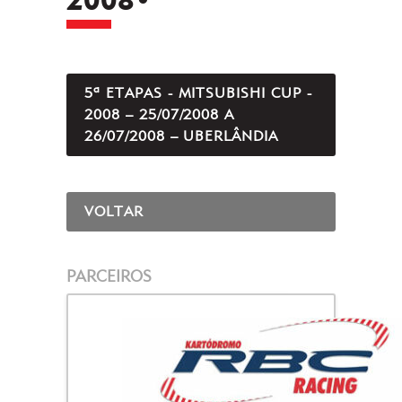
5ª ETAPAS - MITSUBISHI CUP -
2008 – 25/07/2008 A
26/07/2008 – UBERLÂNDIA
VOLTAR
PARCEIROS