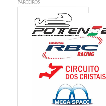
PARCEIROS