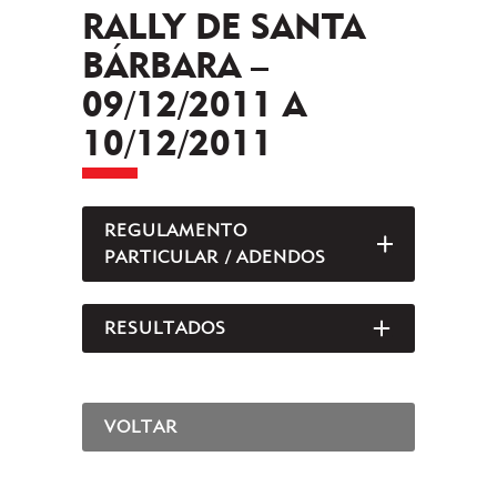
RALLY DE SANTA
BÁRBARA –
09/12/2011 A
10/12/2011
REGULAMENTO
ABRIR/FEC
PARTICULAR / ADENDOS
RESULTADOS
ABRIR/FEC
VOLTAR