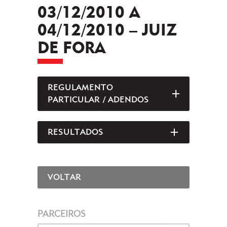
03/12/2010 A
04/12/2010 – JUIZ
DE FORA
REGULAMENTO
ABRIR/FEC
PARTICULAR / ADENDOS
RESULTADOS
ABRIR/FEC
VOLTAR
PARCEIROS