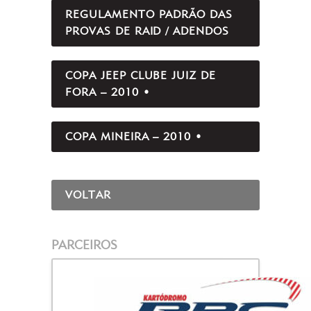
REGULAMENTO PADRÃO DAS
PROVAS DE RAID / ADENDOS
COPA JEEP CLUBE JUIZ DE
FORA – 2010 •
COPA MINEIRA – 2010 •
VOLTAR
PARCEIROS