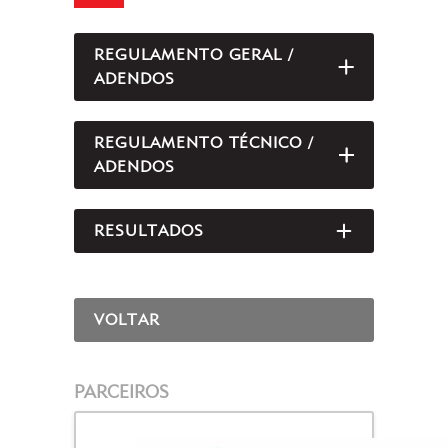
REGULAMENTO GERAL /
ABRIR/FEC
ADENDOS
REGULAMENTO TÉCNICO /
ABRIR/FEC
ADENDOS
RESULTADOS
ABRIR/FEC
VOLTAR
PARCEIROS