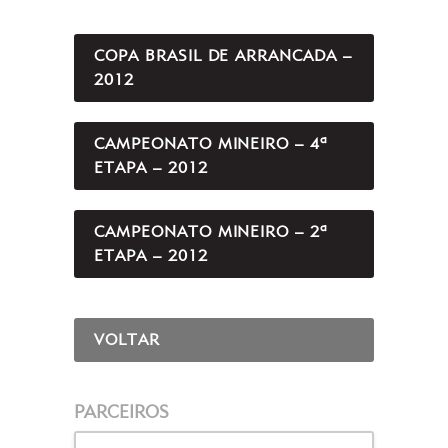
COPA BRASIL DE ARRANCADA –
2012
CAMPEONATO MINEIRO – 4ª
ETAPA – 2012
CAMPEONATO MINEIRO – 2ª
ETAPA – 2012
VOLTAR
PARCEIROS