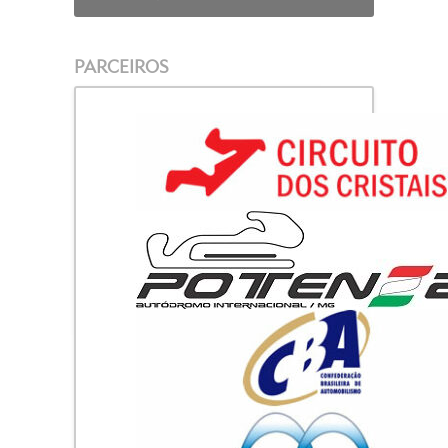
PARCEIROS