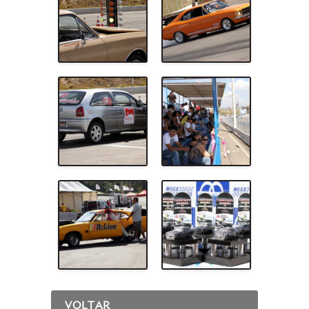
VOLTAR