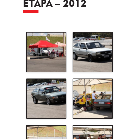
ETAPA – 2012