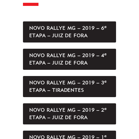
NOVO RALLYE MG – 2019 – 6ª
ETAPA – JUIZ DE FORA
NOVO RALLYE MG – 2019 – 4ª
ETAPA – JUIZ DE FORA
NOVO RALLYE MG – 2019 – 3ª
ETAPA – TIRADENTES
NOVO RALLYE MG – 2019 – 2ª
ETAPA – JUIZ DE FORA
NOVO RALLYE MG – 2019 – 1ª