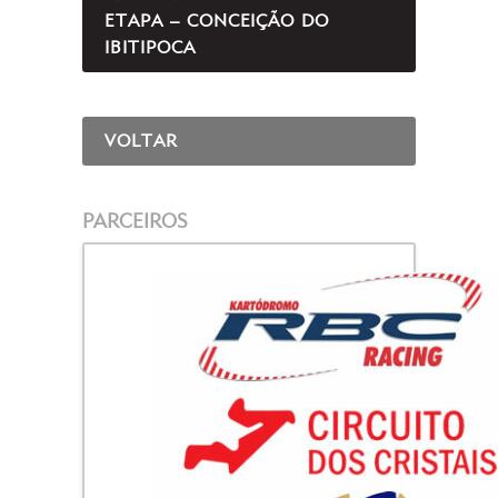
ETAPA – CONCEIÇÃO DO
IBITIPOCA
VOLTAR
PARCEIROS