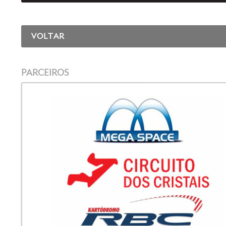
VOLTAR
PARCEIROS