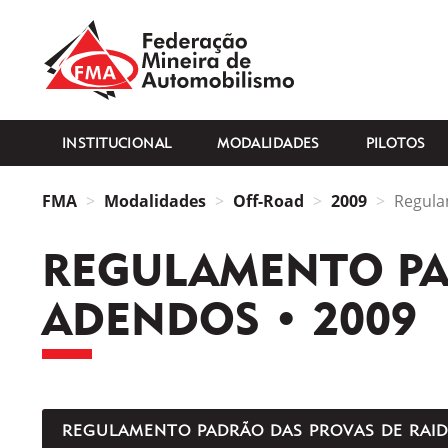
FMA
INSTITUCIONAL
MODALIDADES
PILOTOS
FMA
Modalidades
Off-Road
2009
Regula
REGULAMENTO PAD
ADENDOS • 2009
REGULAMENTO PADRÃO DAS PROVAS DE RAID