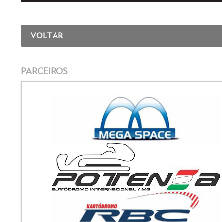
VOLTAR
PARCEIROS