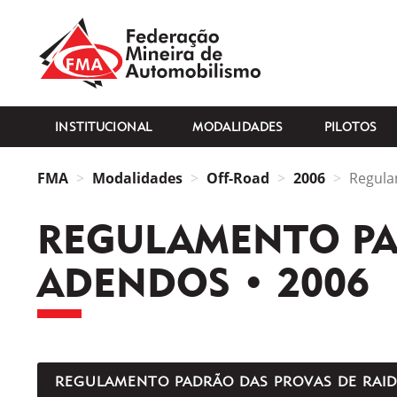
FMA
INSTITUCIONAL
MODALIDADES
PILOTOS
FMA
Modalidades
Off-Road
2006
Regula
REGULAMENTO PAD
ADENDOS • 2006
REGULAMENTO PADRÃO DAS PROVAS DE RAID