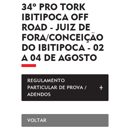
34º PRO TORK
IBITIPOCA OFF
ROAD - JUIZ DE
FORA/CONCEIÇÃO
DO IBITIPOCA - 02
A 04 DE AGOSTO
REGULAMENTO
PARTICULAR DE PROVA /
ABRIR/FEC
ADENDOS
VOLTAR