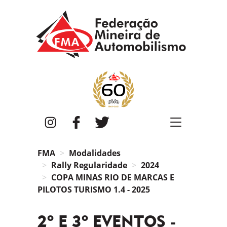
FMA
Instagram
Facebook
Twitter
FMA
Modalidades
Rally Regularidade
2024
COPA MINAS RIO DE MARCAS E
PILOTOS TURISMO 1.4 - 2025
2º E 3º EVENTOS -