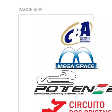
PARCEIROS