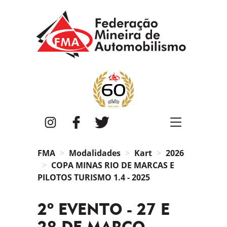
FMA
Instagram
Facebook
Twitter
FMA
Modalidades
Kart
2026
COPA MINAS RIO DE MARCAS E
PILOTOS TURISMO 1.4 - 2025
2º EVENTO - 27 E
28 DE MARÇO