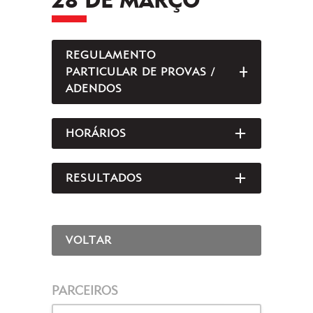
REGULAMENTO
PARTICULAR DE PROVAS /
ABRIR/FEC
ADENDOS
HORÁRIOS
ABRIR/FEC
RESULTADOS
ABRIR/FEC
VOLTAR
PARCEIROS