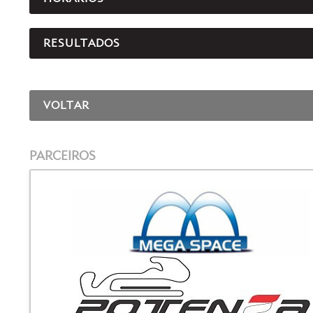
RESULTADOS
VOLTAR
PARCEIROS