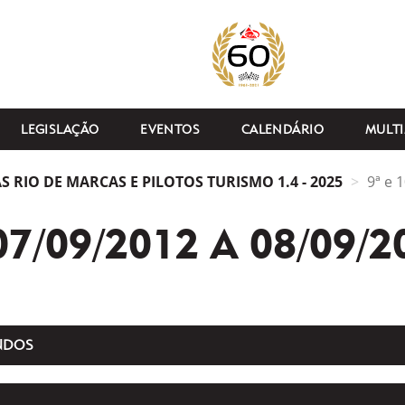
LEGISLAÇÃO
EVENTOS
CALENDÁRIO
MULTI
 RIO DE MARCAS E PILOTOS TURISMO 1.4 - 2025
9ª e 
07/09/2012 A 08/09/2
NDOS