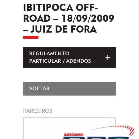
IBITIPOCA OFF-
ROAD – 18/09/2009
– JUIZ DE FORA
REGULAMENTO
ABRIR/FEC
PARTICULAR / ADENDOS
VOLTAR
PARCEIROS