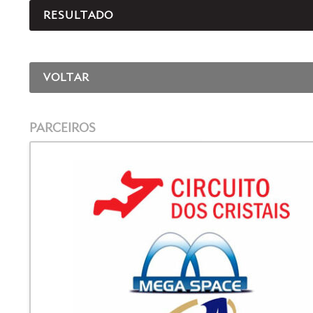
RESULTADO
VOLTAR
PARCEIROS