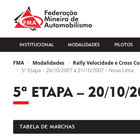
FMA
INSTITUCIONAL
MODALIDADES
PILOTOS
FMA
Modalidades
Rally Velocidade e Cross C
5ª Etapa – 20/10/2007 a 21/10/2007 – Nova Lima
5ª ETAPA – 20/10/
TABELA DE MARCHAS