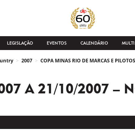
LEGISLAÇÃO
EVENTOS
CALENDÁRIO
MULTI
ountry
2007
COPA MINAS RIO DE MARCAS E PILOTOS 
2007 A 21/10/2007 –