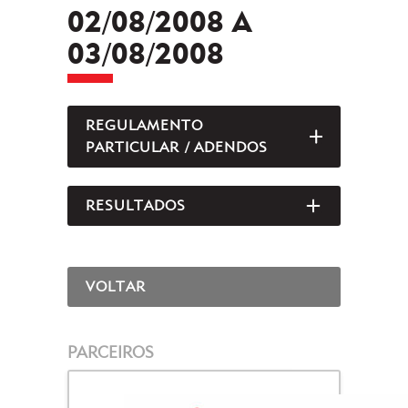
02/08/2008 A
03/08/2008
REGULAMENTO
ABRIR/FEC
PARTICULAR / ADENDOS
RESULTADOS
ABRIR/FEC
VOLTAR
PARCEIROS