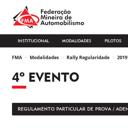
FMA
INSTITUCIONAL
MODALIDADES
PILOTOS
FMA
Modalidades
Rally Regularidade
2019
4º EVENTO
REGULAMENTO PARTICULAR DE PROVA / ADE