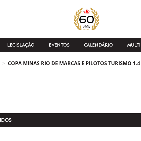
LEGISLAÇÃO
EVENTOS
CALENDÁRIO
MULTI
COPA MINAS RIO DE MARCAS E PILOTOS TURISMO 1.4 
NDOS