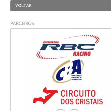
VOLTAR
PARCEIROS