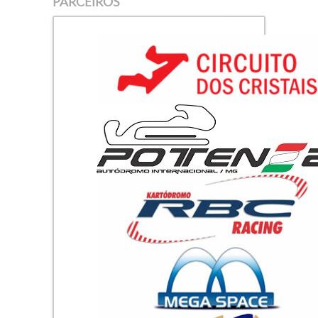
PARCEIROS