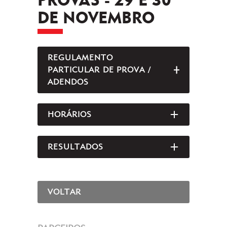
DE NOVEMBRO
REGULAMENTO
PARTICULAR DE PROVA /
ABRIR/FEC
ADENDOS
HORÁRIOS
ABRIR/FEC
RESULTADOS
ABRIR/FEC
VOLTAR