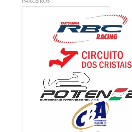
PARCEIROS