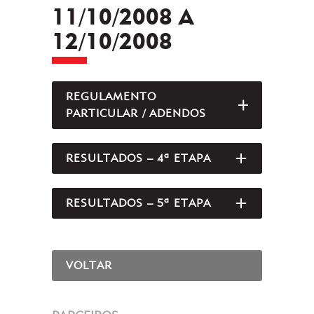
11/10/2008 A
12/10/2008
REGULAMENTO
ABRIR/FEC
PARTICULAR / ADENDOS
RESULTADOS – 4ª ETAPA
ABRIR/FEC
RESULTADOS – 5ª ETAPA
ABRIR/FEC
VOLTAR