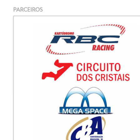
PARCEIROS