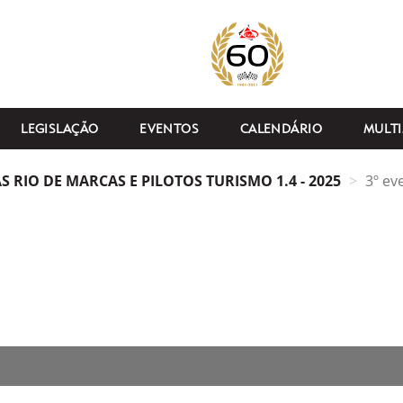
LEGISLAÇÃO
EVENTOS
CALENDÁRIO
MULTI
 RIO DE MARCAS E PILOTOS TURISMO 1.4 - 2025
3º ev