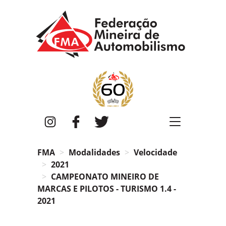
FMA
Instagram
Facebook
Twitter
FMA
Modalidades
Velocidade
2021
CAMPEONATO MINEIRO DE
MARCAS E PILOTOS - TURISMO 1.4 -
2021