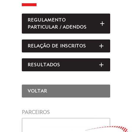
REGULAMENTO
ABRIR/FEC
PARTICULAR / ADENDOS
RELAÇÃO DE INSCRITOS
ABRIR/FEC
RESULTADOS
ABRIR/FEC
VOLTAR
PARCEIROS