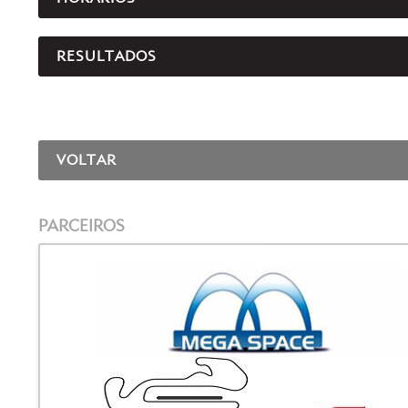
RESULTADOS
VOLTAR
PARCEIROS