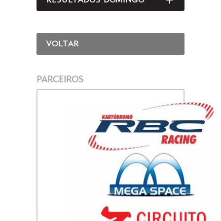
ABRIR/FEC
VOLTAR
PARCEIROS