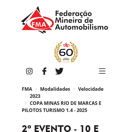
FMA
Instagram
Facebook
Twitter
FMA
Modalidades
Velocidade
2023
COPA MINAS RIO DE MARCAS E
PILOTOS TURISMO 1.4 - 2025
2º EVENTO - 10 E