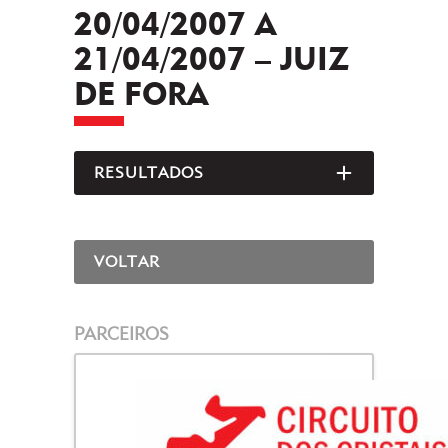
20/04/2007 A
21/04/2007 – JUIZ
DE FORA
RESULTADOS
ABRIR/FEC
VOLTAR
PARCEIROS