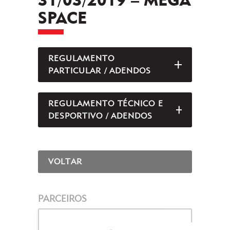
SPACE
REGULAMENTO
ABRIR/FEC
PARTICULAR / ADENDOS
REGULAMENTO TÉCNICO E
ABRIR/FEC
DESPORTIVO / ADENDOS
VOLTAR
PARCEIROS