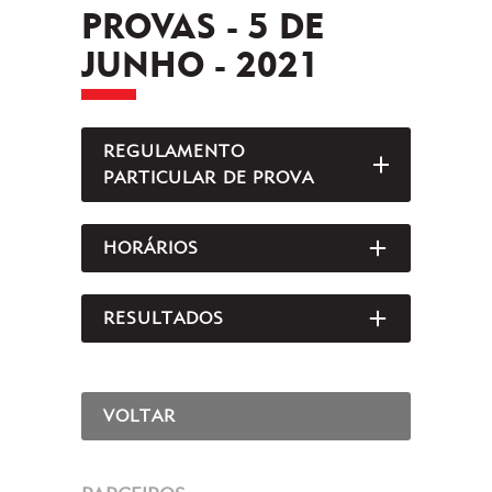
PROVAS - 5 DE
JUNHO - 2021
REGULAMENTO
ABRIR/FEC
PARTICULAR DE PROVA
HORÁRIOS
ABRIR/FEC
RESULTADOS
ABRIR/FEC
VOLTAR