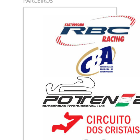
PARCEIROS