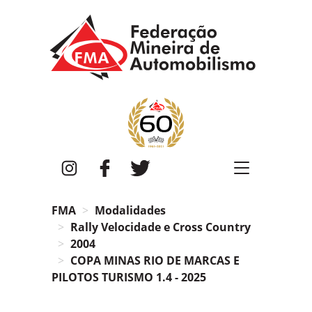
FMA
Instagram
Facebook
Twitter
FMA
Modalidades
Rally Velocidade e Cross Country
2004
COPA MINAS RIO DE MARCAS E
PILOTOS TURISMO 1.4 - 2025