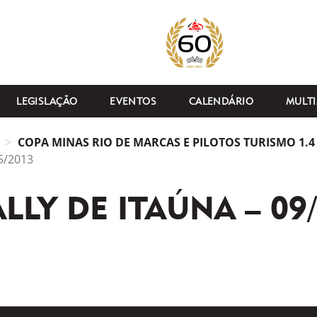
LEGISLAÇÃO
EVENTOS
CALENDÁRIO
MULTI
COPA MINAS RIO DE MARCAS E PILOTOS TURISMO 1.4 
05/2013
RALLY DE ITAÚNA – 09