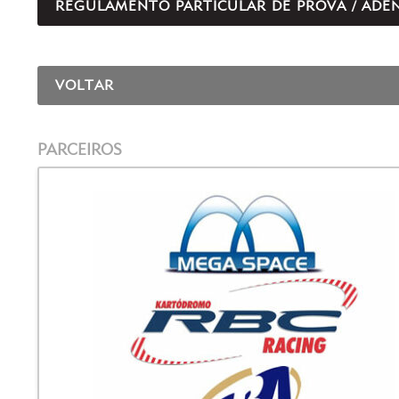
REGULAMENTO PARTICULAR DE PROVA / ADE
VOLTAR
PARCEIROS