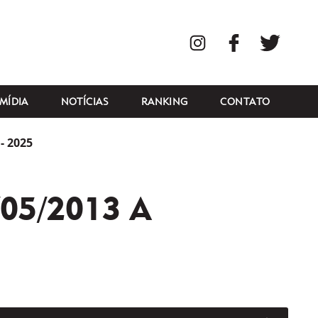
Instagram
Facebook
Twitte
MÍDIA
NOTÍCIAS
RANKING
CONTATO
- 2025
/05/2013 A