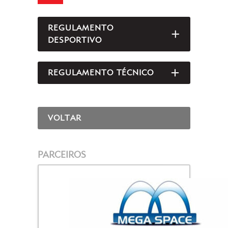
REGULAMENTO
ABRIR/FEC
DESPORTIVO
REGULAMENTO TÉCNICO
ABRIR/FEC
VOLTAR
PARCEIROS