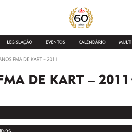
LEGISLAÇÃO
EVENTOS
CALENDÁRIO
MULTI
ANOS FMA DE KART – 2011
FMA DE KART – 2011
NDOS