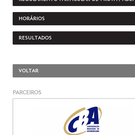
HORÁRIOS
RESULTADOS
VOLTAR
PARCEIROS