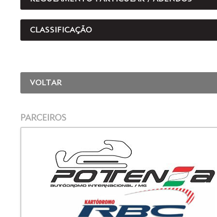
CLASSIFICAÇÃO
VOLTAR
PARCEIROS