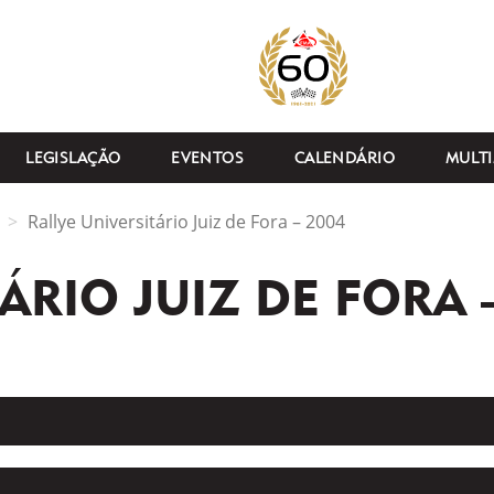
LEGISLAÇÃO
EVENTOS
CALENDÁRIO
MULTI
Rallye Universitário Juiz de Fora – 2004
ÁRIO JUIZ DE FORA 