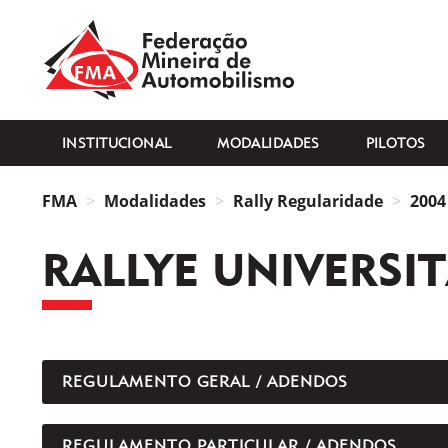
FMA
INSTITUCIONAL
MODALIDADES
PILOTOS
FMA
Modalidades
Rally Regularidade
2004
RALLYE UNIVERSIT
REGULAMENTO GERAL / ADENDOS
REGULAMENTO PARTICULAR / ADENDOS