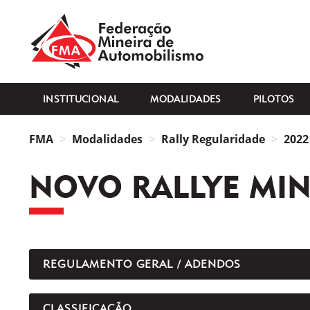
FMA
INSTITUCIONAL
MODALIDADES
PILOTOS
FMA
Modalidades
Rally Regularidade
2022
NOVO RALLYE MIN
REGULAMENTO GERAL / ADENDOS
CLASSIFICAÇÃO