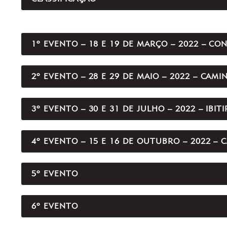
1º EVENTO – 18 E 19 DE MARÇO – 2022 – CO
2º EVENTO – 28 E 29 DE MAIO – 2022 – CAM
3º EVENTO – 30 E 31 DE JULHO – 2022 – IBI
4º EVENTO – 15 E 16 DE OUTUBRO – 2022 –
5º EVENTO
6º EVENTO