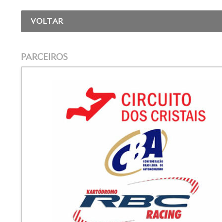
VOLTAR
PARCEIROS