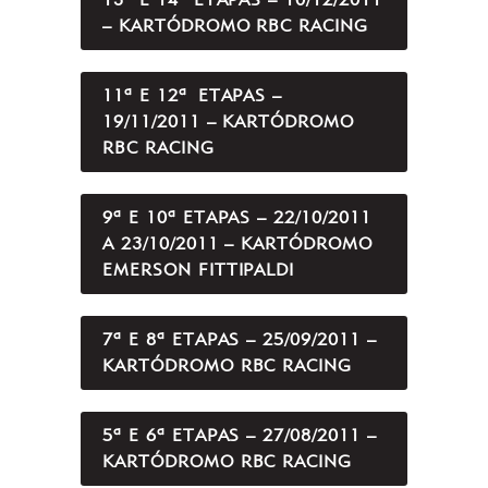
– KARTÓDROMO RBC RACING
11ª E 12ª ETAPAS –
19/11/2011 – KARTÓDROMO
RBC RACING
9ª E 10ª ETAPAS – 22/10/2011
A 23/10/2011 – KARTÓDROMO
EMERSON FITTIPALDI
7ª E 8ª ETAPAS – 25/09/2011 –
KARTÓDROMO RBC RACING
5ª E 6ª ETAPAS – 27/08/2011 –
KARTÓDROMO RBC RACING