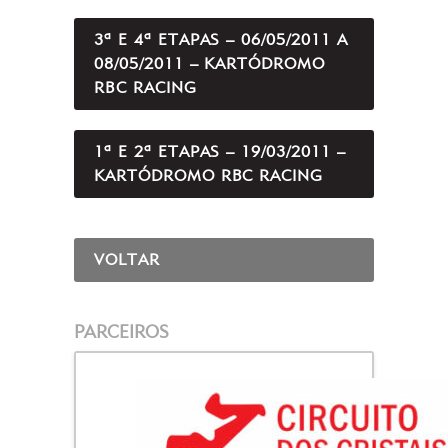
3ª E 4ª ETAPAS – 06/05/2011 A
08/05/2011 – KARTÓDROMO
RBC RACING
1ª E 2ª ETAPAS – 19/03/2011 –
KARTÓDROMO RBC RACING
VOLTAR
PARCEIROS