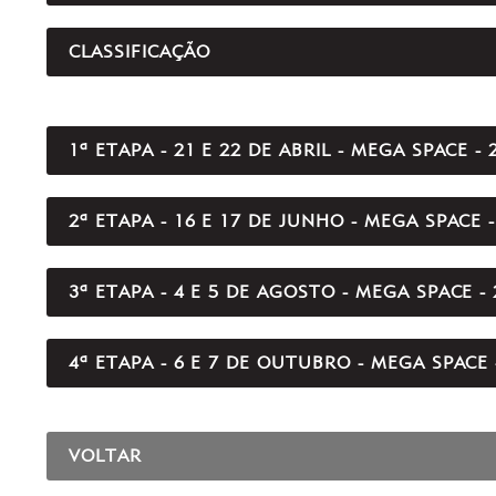
CLASSIFICAÇÃO
1ª ETAPA - 21 E 22 DE ABRIL - MEGA SPACE - 
2ª ETAPA - 16 E 17 DE JUNHO - MEGA SPACE -
3ª ETAPA - 4 E 5 DE AGOSTO - MEGA SPACE -
4ª ETAPA - 6 E 7 DE OUTUBRO - MEGA SPACE 
VOLTAR