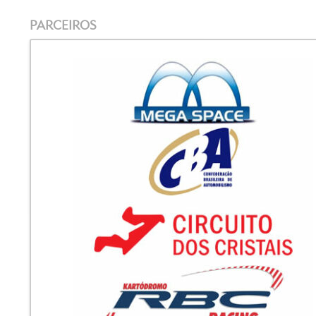
PARCEIROS