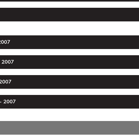
2007
 2007
 2007
- 2007