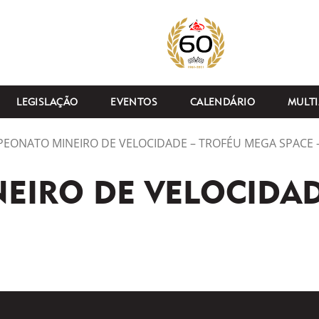
LEGISLAÇÃO
EVENTOS
CALENDÁRIO
MULTI
EONATO MINEIRO DE VELOCIDADE – TROFÉU MEGA SPACE –
EIRO DE VELOCIDAD