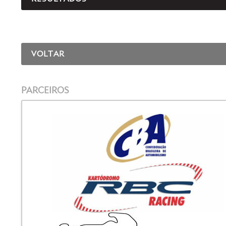
VOLTAR
PARCEIROS