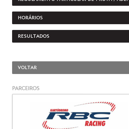
HORÁRIOS
RESULTADOS
VOLTAR
PARCEIROS