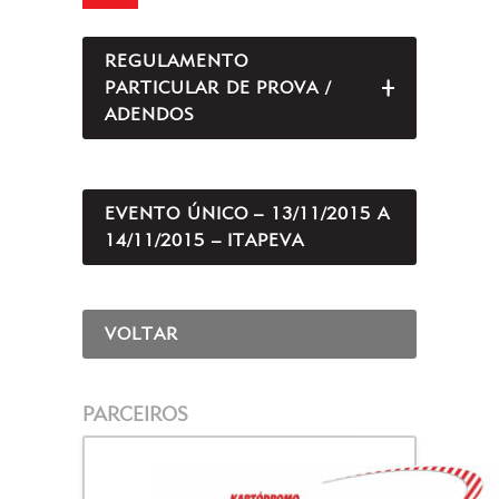
REGULAMENTO
PARTICULAR DE PROVA /
ABRIR/FEC
ADENDOS
EVENTO ÚNICO – 13/11/2015 A
14/11/2015 – ITAPEVA
VOLTAR
PARCEIROS