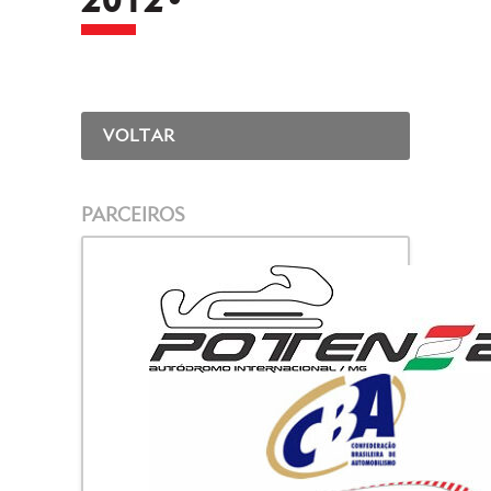
VOLTAR
PARCEIROS