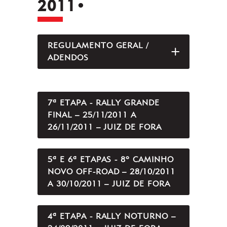
2011•
REGULAMENTO GERAL /
ABRIR/FEC
ADENDOS
7ª ETAPA - RALLY GRANDE
FINAL – 25/11/2011 A
26/11/2011 – JUIZ DE FORA
5ª E 6ª ETAPAS - 8º CAMINHO
NOVO OFF-ROAD – 28/10/2011
A 30/10/2011 – JUIZ DE FORA
4ª ETAPA - RALLY NOTURNO –