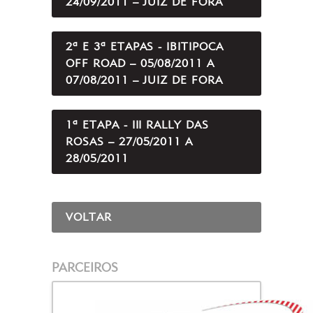
24/09/2011 – JUIZ DE FORA
2ª E 3ª ETAPAS - IBITIPOCA
OFF ROAD – 05/08/2011 A
07/08/2011 – JUIZ DE FORA
1ª ETAPA - III RALLY DAS
ROSAS – 27/05/2011 A
28/05/2011
VOLTAR
PARCEIROS