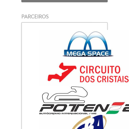
PARCEIROS