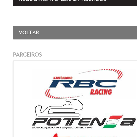
VOLTAR
PARCEIROS