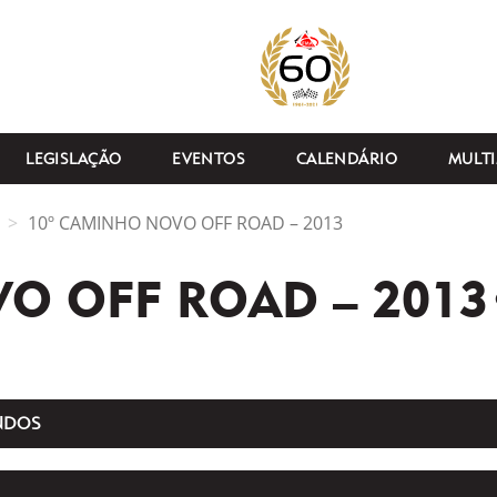
LEGISLAÇÃO
EVENTOS
CALENDÁRIO
MULTI
10º CAMINHO NOVO OFF ROAD – 2013
O OFF ROAD – 2013
NDOS