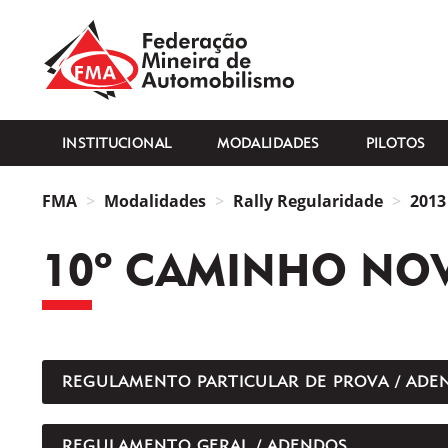
FMA
INSTITUCIONAL
MODALIDADES
PILOTOS
FMA
Modalidades
Rally Regularidade
2013
10º CAMINHO NOV
REGULAMENTO PARTICULAR DE PROVA / ADE
REGULAMENTO GERAL / ADENDOS