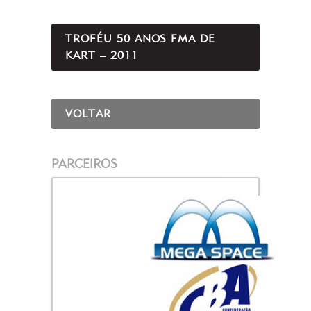
TROFÉU 50 ANOS FMA DE
KART – 2011
VOLTAR
PARCEIROS