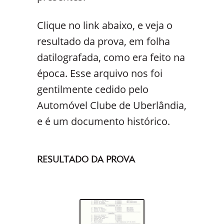
Clique no link abaixo, e veja o
resultado da prova, em folha
datilografada, como era feito na
época. Esse arquivo nos foi
gentilmente cedido pelo
Automóvel Clube de Uberlândia,
e é um documento histórico.
RESULTADO DA PROVA