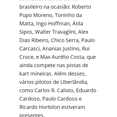
brasileiro na ocasião: Roberto
Pupo Moreno, Toninho da
Matta, Ingo Hoffman, Átila
Sipos, Walter Travaglini, Alex
Dias Ribeiro, Chico Serra, Paulo
Carcasci, Ananias Justino, Rui
Croce, e Max Aurélio Costa, que
ainda compete nas pistas de
kart mineiras. Além desses,
vários pilotos de Uberlândia,
como Carlos R. Calixto, Eduardo
Cardoso, Paulo Cardoso e
Ricardo Horbilon estiveram
presentes.