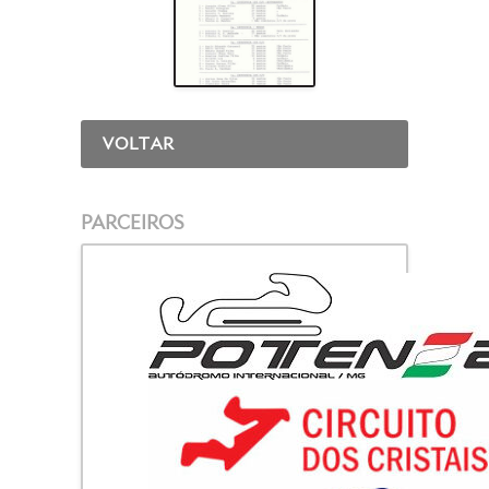
VOLTAR
PARCEIROS