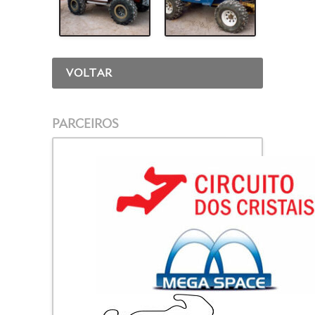
VOLTAR
PARCEIROS