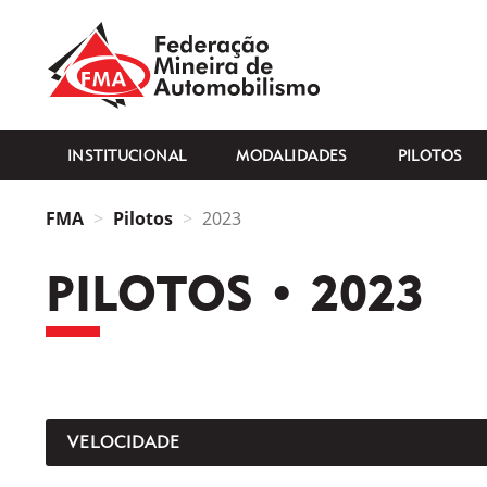
FMA
INSTITUCIONAL
MODALIDADES
PILOTOS
FMA
Pilotos
2023
PILOTOS • 2023
VELOCIDADE