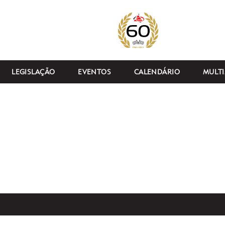
LEGISLAÇÃO
EVENTOS
CALENDÁRIO
MULTI