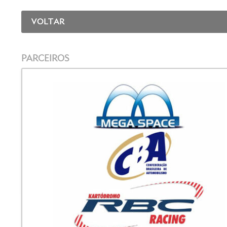
VOLTAR
PARCEIROS