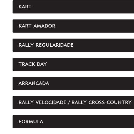
KART
KART AMADOR
RALLY REGULARIDADE
TRACK DAY
ARRANCADA
RALLY VELOCIDADE / RALLY CROSS-COUNTRY
FORMULA